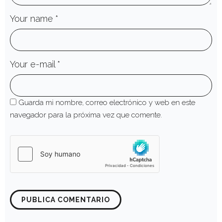
Your name
*
Your e-mail
*
Guarda mi nombre, correo electrónico y web en este
navegador para la próxima vez que comente.