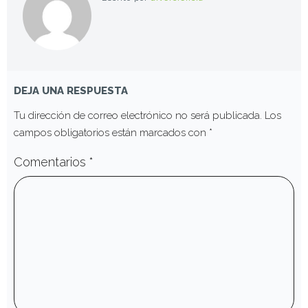
DEJA UNA RESPUESTA
Tu dirección de correo electrónico no será publicada.
Los
campos obligatorios están marcados con
*
Comentarios
*