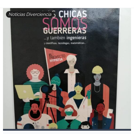
Noticias Diverciencia