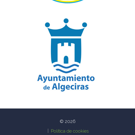
© 2026
Política de cookies