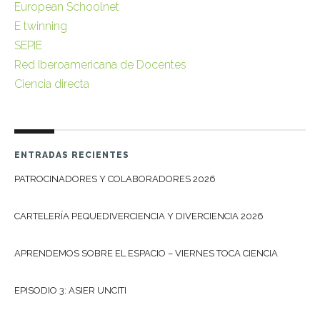
European Schoolnet
E twinning
SEPIE
Red Iberoamericana de Docentes
Ciencia directa
ENTRADAS RECIENTES
PATROCINADORES Y COLABORADORES 2026
CARTELERÍA PEQUEDIVERCIENCIA Y DIVERCIENCIA 2026
APRENDEMOS SOBRE EL ESPACIO – VIERNES TOCA CIENCIA
EPISODIO 3: ASIER UNCITI