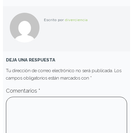
Escrito por
diverciencia
DEJA UNA RESPUESTA
Tu dirección de correo electrónico no será publicada.
Los
campos obligatorios están marcados con
*
Comentarios
*