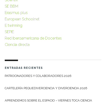
SE BBM
Erasmus plus
European Schoolnet
E twinning
SEPIE
Red Iberoamericana de Docentes
Ciencia directa
ENTRADAS RECIENTES
PATROCINADORES Y COLABORADORES 2026
CARTELERÍA PEQUEDIVERCIENCIA Y DIVERCIENCIA 2026
APRENDEMOS SOBRE EL ESPACIO – VIERNES TOCA CIENCIA