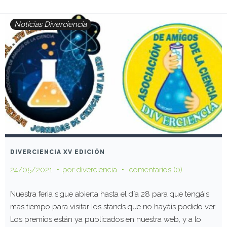
Noticias Diverciencia
DIVERCIENCIA XV EDICIÓN
24/05/2021
por
diverciencia
comentarios (0)
Nuestra feria sigue abierta hasta el día 28 para que tengáis
mas tiempo para visitar los stands que no hayáis podido ver.
Los premios están ya publicados en nuestra web, y a lo