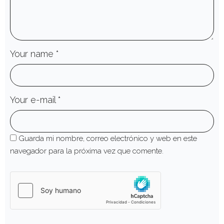
Your name
*
Your e-mail
*
Guarda mi nombre, correo electrónico y web en este
navegador para la próxima vez que comente.